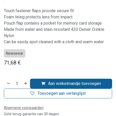
.
Touch fastener flaps provide secure fit
Foam lining protects lens from impact
Pouch flap contains a pocket for memory card storage
Made from water and stain-resistant 420 Denier Crinkle
Nylon
Can be easily spot cleaned with a cloth and warm water
Newswear
71,68
€
Aan winkelmandje toevoegen
Toevoegen aan verlanglijst
Algemene voorwaarden
Geld-terug-garantie van 30 dagen