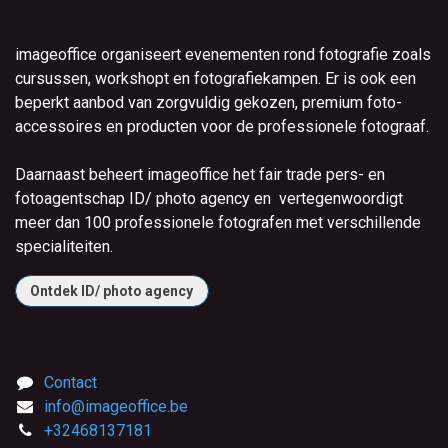
imageoffice organiseert evenementen rond fotografie zoals
cursussen, workshopt en fotografiekampen. Er is ook een
beperkt aanbod van zorgvuldig gekozen, premium foto-
accessoires en producten voor de professionele fotograaf.
Daarnaast beheert imageoffice het fair trade pers- en
fotoagentschap ID/ photo agency en vertegenwoordigt
meer dan 100 professionele fotografen met verschillende
specialiteiten.
Ontdek ID/ photo agency
Contact
info@imageoffice.be
+32468137181